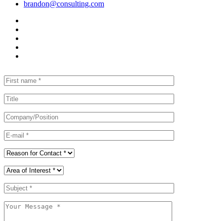
brandon@consulting.com