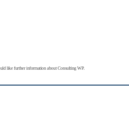
uld like further information about Consulting WP.